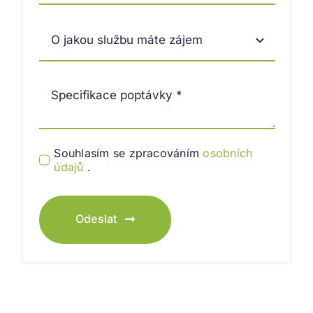
Souhlasím se zpracováním
osobních
údajů
.
Odeslat