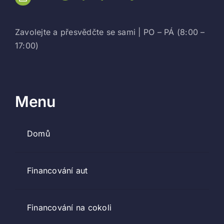
Zavolejte a přesvědčte se sami | PO – PÁ (8:00 –
17:00)
Menu
Domů
Financování aut
Financování na cokoli