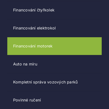
Financování čtyřkolek
Financování elektrokol
Financování motorek
Auto na míru
Kompletní správa vozových parků
Povinné ručení