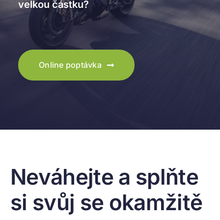
velkou částku?
Online poptávka
Neváhejte a splňte
si svůj se okamžitě